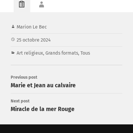
Marion Le Bec
25 octobre 2024
Art religieux
,
Grands formats
,
Tous
Previous post
Marie et Jean au calvaire
Next post
Miracle de la mer Rouge