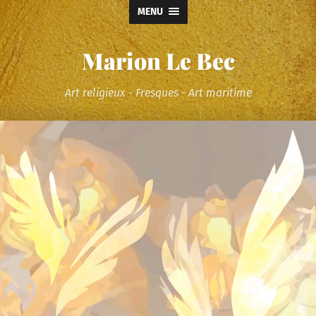
MENU
Marion Le Bec
Art religieux - Fresques - Art maritime