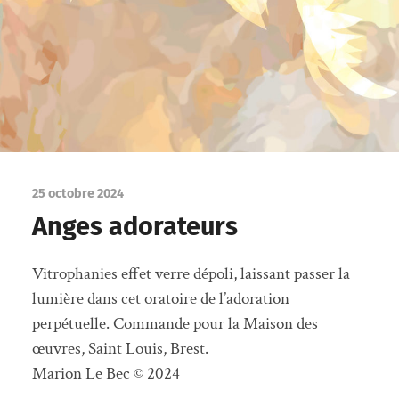
25 octobre 2024
Anges adorateurs
Vitrophanies effet verre dépoli, laissant passer la
lumière dans cet oratoire de l’adoration
perpétuelle. Commande pour la Maison des
œuvres, Saint Louis, Brest.
Marion Le Bec © 2024