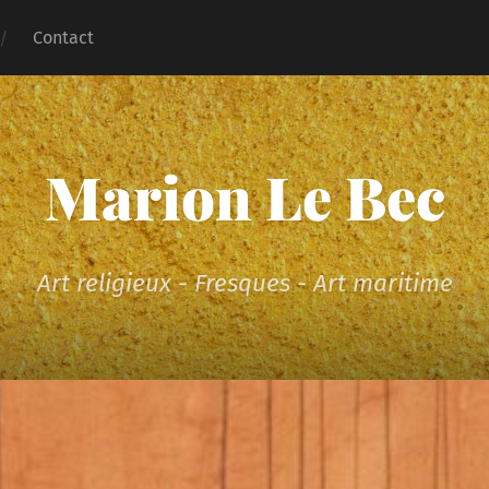
Contact
Marion Le Bec
Art religieux - Fresques - Art maritime