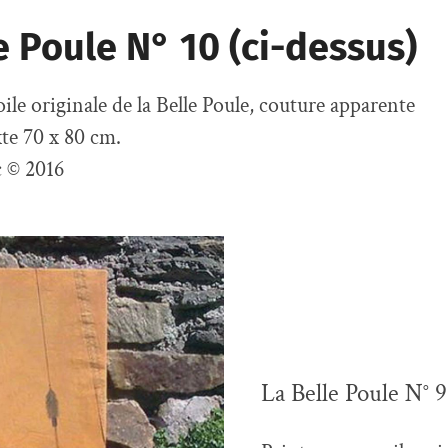
e Poule N° 10 (ci-dessus)
ile originale de la Belle Poule, couture apparente
te 70 x 80 cm.
 © 2016
La Belle Poule N° 9