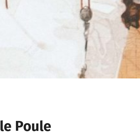
le Poule