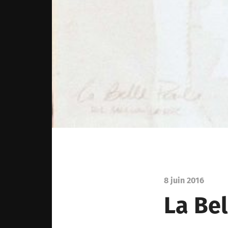
8 juin 2016
La Bel