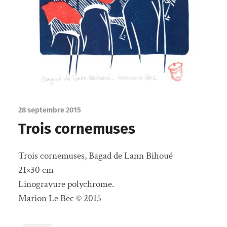
28 septembre 2015
Trois cornemuses
Trois cornemuses, Bagad de Lann Bihoué
21×30 cm
Linogravure polychrome.
Marion Le Bec © 2015