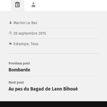
Marion Le Bec
28 septembre 2015
Estampe
,
Tous
Previous post
Bombarde
Next post
Au pas du Bagad de Lann Bihoué