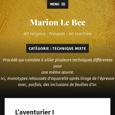
MENU
Marion Le Bec
Art religieux - Fresques - Art maritime
CATÉGORIE :
TECHNIQUE MIXTE
Procédé qui consiste à allier plusieurs techniques différentes
pour
une même œuvre.
Ici, monotypes rehaussés d’aquarelle après tirage de l’épreuve
avec, parfois, des inclusions de feuilles d’or.
L’aventurier I