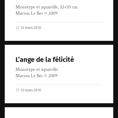
Monotype et aquarelle, 32×50 cm.
Marion Le Bec © 2009
13 mars 2010
L’ange de la félicité
Monotype et aquarelle.
Marion Le Bec © 2009
13 mars 2010