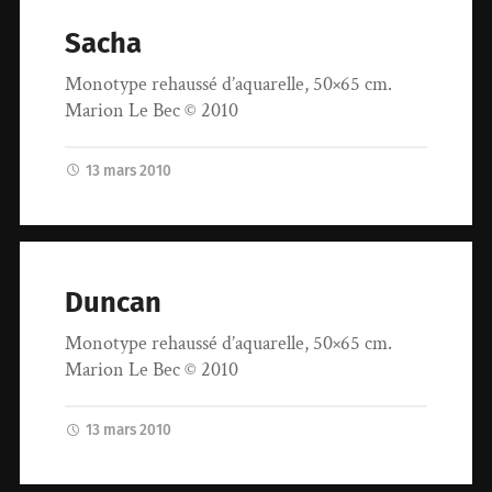
Sacha
Monotype rehaussé d’aquarelle, 50×65 cm.
Marion Le Bec © 2010
13 mars 2010
Duncan
Monotype rehaussé d’aquarelle, 50×65 cm.
Marion Le Bec © 2010
13 mars 2010