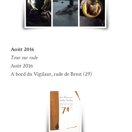
Août 2016
Tour sur rade
Août 2016
A bord du Vigilant, rade de Brest (29)