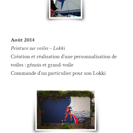
Août 2014
Peinture sur voiles – Lokki
Création et réalisation d’une personnalisation de
voiles : génois et grand-voile
Commande d’un particulier pour son Lokki