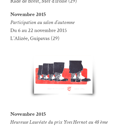
Rade de Brest, Mer d’Iroise (29)
Novembre 2015
Participation au salon d’automne
Du 6 au 22 novembre 2015
L’Alizée, Guipavas (29)
Novembre 2015
Heureuse Lauréate du prix Yves Hernot au 48 ème