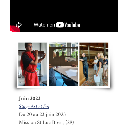
Juin 2023
Stage Art et Foi
Du 20 au 23 juin 2023
Mission St Luc Brest, (29)