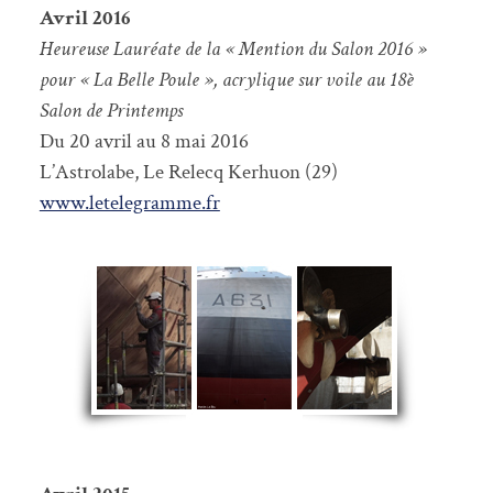
Avril 2016
Heureuse Lauréate de la « Mention du Salon 2016 »
pour « La Belle Poule », acrylique sur voile au 18è
Salon de Printemps
Du 20 avril au 8 mai 2016
L’Astrolabe, Le Relecq Kerhuon (29)
www.letelegramme.fr