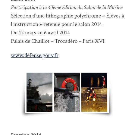
Participation à la 43ème édition du Salon de la Marine
Sélection d’une lithographie polychrome « Élèves à
l’instruction » retenue pour le salon 2014
Du 12 mars au 6 avril 2014
Palais de Chaillot – Trocadéro – Paris XVI
www.defense.gouv.fr