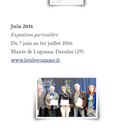
Juin 2016
Exposition particulière
Du 7 juin au 1er juillet 2016
Mairie de Logonna-Daoulas (29)
www.letelegramme.fr