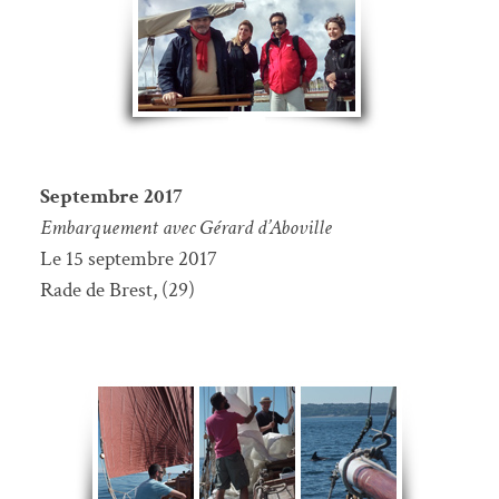
Septembre 2017
Embarquement avec Gérard d’Aboville
Le 15 septembre 2017
Rade de Brest, (29)