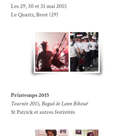
Les 29, 30 et 31 mai 2015
Le Quartz, Brest (29)
Printemps 2015
Tournée 2015, Bagad de Lann Bihoué
St Patrick et autres festivités