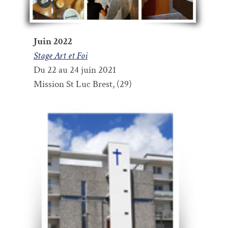
Juin 2022
Stage Art et Foi
Du 22 au 24 juin 2021
Mission St Luc Brest, (29)