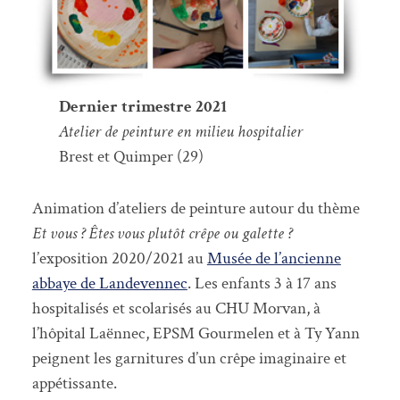
Dernier trimestre 2021
Atelier de peinture en milieu hospitalier
Brest et Quimper (29)
Animation d’ateliers de peinture autour du thème
Et vous ? Êtes vous plutôt crêpe ou galette ?
l’exposition 2020/2021 au
Musée de l’ancienne
abbaye de Landevennec
. Les enfants 3 à 17 ans
hospitalisés et scolarisés au CHU Morvan, à
l’hôpital Laënnec, EPSM Gourmelen et à Ty Yann
peignent les garnitures d’un crêpe imaginaire et
appétissante.