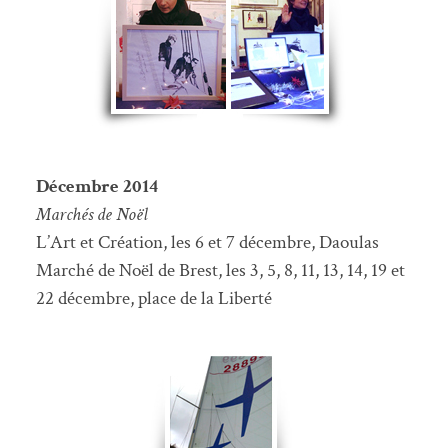
Décembre 2014
Marchés de Noël
L’Art et Création, les 6 et 7 décembre, Daoulas
Marché de Noël de Brest, les 3, 5, 8, 11, 13, 14, 19 et
22 décembre, place de la Liberté