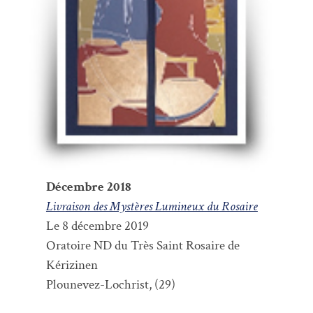
Décembre 2018
Livraison des Mystères Lumineux du Rosaire
Le 8 décembre 2019
Oratoire ND du Très Saint Rosaire de
Kérizinen
Plounevez-Lochrist, (29)