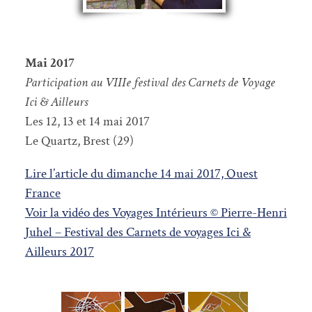
Mai 2017
Participation au VIIIe festival des Carnets de Voyage
Ici & Ailleurs
Les 12, 13 et 14 mai 2017
Le Quartz, Brest (29)
Lire l’article du dimanche 14 mai 2017, Ouest
France
Voir la vidéo des Voyages Intérieurs © Pierre-Henri
Juhel – Festival des Carnets de voyages Ici &
Ailleurs 2017