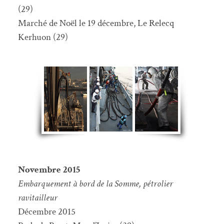
(29)
Marché de Noël le 19 décembre, Le Relecq
Kerhuon (29)
Novembre 2015
Embarquement à bord de la Somme, pétrolier
ravitailleur
Décembre 2015