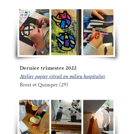
Dernier trimestre 2022
Atelier papier vitrail en milieu hospitalier
Brest et Quimper (29)