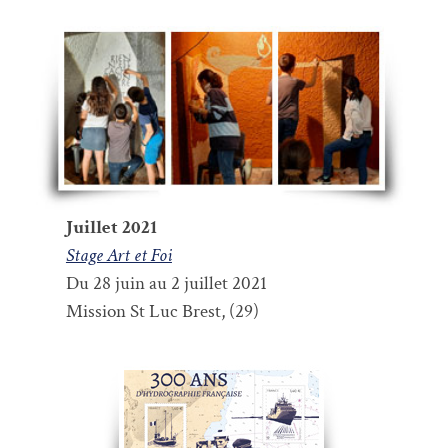
Juillet 2021
Stage Art et Foi
Du 28 juin au 2 juillet 2021
Mission St Luc Brest, (29)