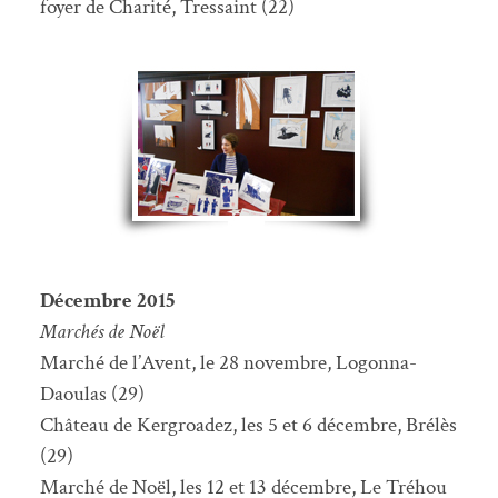
foyer de Charité, Tressaint (22)
Décembre 2015
Marchés de Noël
Marché de l’Avent, le 28 novembre, Logonna-
Daoulas (29)
Château de Kergroadez, les 5 et 6 décembre, Brélès
(29)
Marché de Noël, les 12 et 13 décembre, Le Tréhou