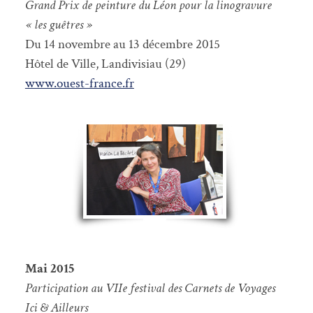
Grand Prix de peinture du Léon pour la linogravure
« les guêtres »
Du 14 novembre au 13 décembre 2015
Hôtel de Ville, Landivisiau (29)
www.ouest-france.fr
Mai 2015
Participation au VIIe festival des Carnets de Voyages
Ici & Ailleurs