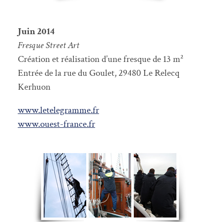
Juin 2014
Fresque Street Art
Création et réalisation d’une fresque de 13 m²
Entrée de la rue du Goulet, 29480 Le Relecq
Kerhuon
www.letelegramme.fr
www.ouest-france.fr