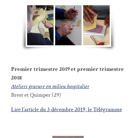
Premier trimestre 2019 et premier trimestre
2018
Ateliers gravure en milieu hospitalier
Brest et Quimper (29)
Lire l’article du 3 décembre 2019, le Télégramme