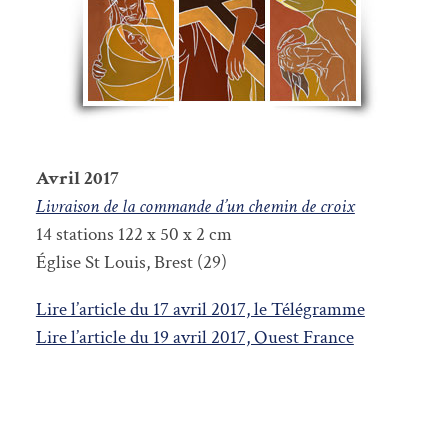
Avril 2017
Livraison de la commande d’un chemin de croix
14 stations 122 x 50 x 2 cm
Église St Louis, Brest (29)
Lire l’a
rticle du 17 avril 2017, le Télégramme
Lire l’a
rticle du 19 avril 2017, Ouest France