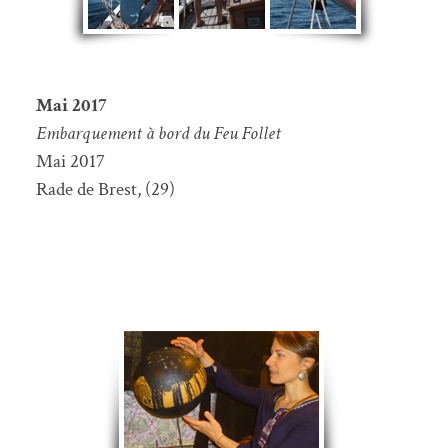
Mai 2017
Embarquement à bord du Feu Follet
Mai 2017
Rade de Brest, (29)