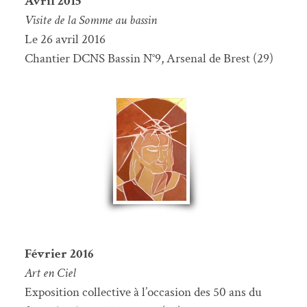
Avril 2015
Visite de la Somme au bassin
Le 26 avril 2016
Chantier DCNS Bassin N°9, Arsenal de Brest (29)
Février 2016
Art en Ciel
Exposition collective à l’occasion des 50 ans du