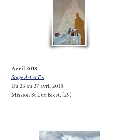
Avril 2018
Stage Art et Foi
Du 23 au 27 avril 2018
Mission St Luc Brest, (29)