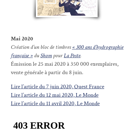
Mai 2020
Création d’un bloc de timbres
« 300 ans d’hydrographie
française »
du
Shom
pour
La Poste
.
Émission le 25 mai 2020 à 350 000 exemplaires,
vente générale à partir du 8 juin.
Lire l’article du 7 juin 2020, Ouest France
Lire l’article du 12 mai 2020, Le Monde
Lire l’article du 11 avril 2020, Le Monde