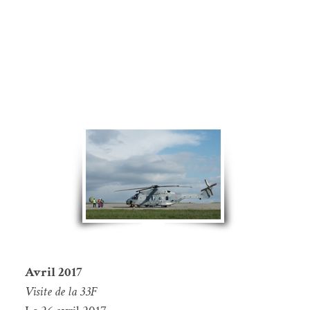
Avril 2017
Visite de la 33F