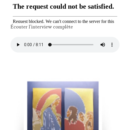
Écouter l’interview complète