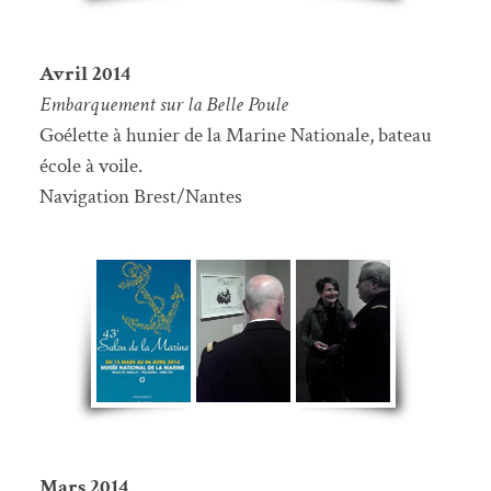
Avril 2014
Embarquement sur la Belle Poule
Goélette à hunier de la Marine Nationale, bateau
école à voile.
Navigation Brest/Nantes
Mars 2014