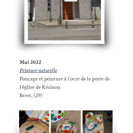
Mai 2022
Peinture naturelle
Ponçage et peinture à l’ocre de la porte de
l’église de Kérinou
Brest, (29)