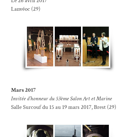
Le 26 avril 2017
Lanvéoc (29)
Mars 2017
Invitée d’honneur du 53ème Salon Art et Marine
Salle Surcouf du 15 au 19 mars 2017, Brest (29)