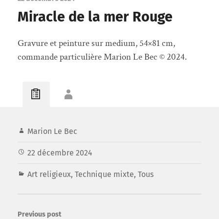
Miracle de la mer Rouge
Gravure et peinture sur medium, 54×81 cm,
commande particulière Marion Le Bec © 2024.
Marion Le Bec
22 décembre 2024
Art religieux
,
Technique mixte
,
Tous
Previous post