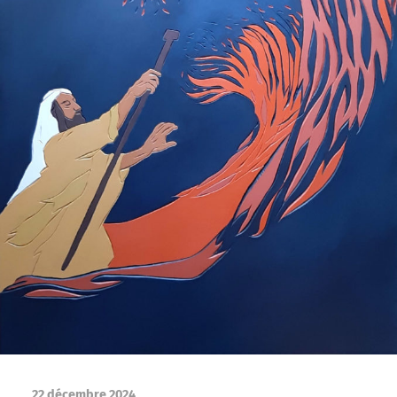
22 décembre 2024