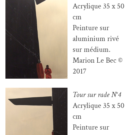
Acrylique 35 x 50
cm
Peinture sur
aluminium rivé
sur médium.
Marion Le Bec ©
2017
Tour sur rade N°4
Acrylique 35 x 50
cm
Peinture sur