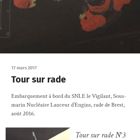
17 mars 2017
Tour sur rade
Embarquement à bord du SNLE le Vigilant, Sous-
marin Nucléaire Lanceur d’Engins, rade de Brest,
août 2016.
Tour sur rade N°3