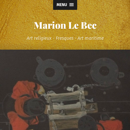
MENU
Marion Le Bec
Art religieux - Fresques - Art maritime