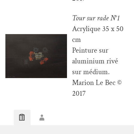
Tour sur rade N°1
Acrylique 35 x 50
cm
Peinture sur
aluminium rivé
sur médium.
Marion Le Bec ©
2017