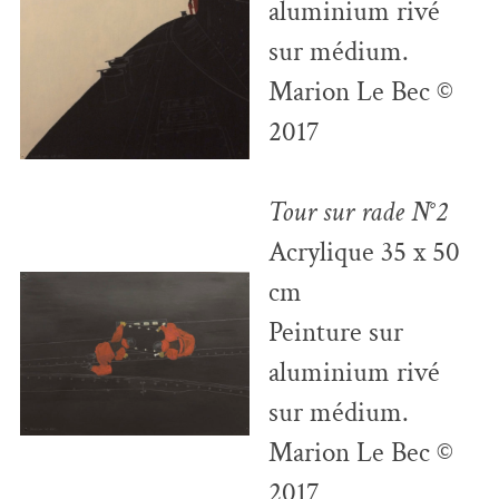
aluminium rivé
sur médium.
Marion Le Bec ©
2017
Tour sur rade N°2
Acrylique 35 x 50
cm
Peinture sur
aluminium rivé
sur médium.
Marion Le Bec ©
2017